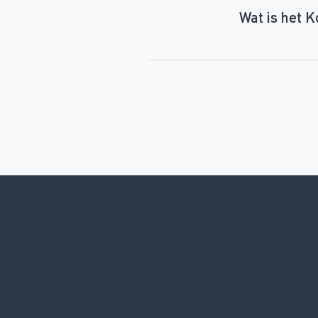
Wat is het 