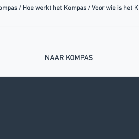
Kompas
/
Hoe werkt het Kompas
/
Voor wie is het
NAAR KOMPAS